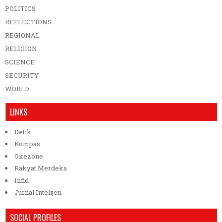
POLITICS
REFLECTIONS
REGIONAL
RELIGION
SCIENCE
SECURITY
WORLD
LINKS
Detik
Kompas
Okezone
Rakyat Merdeka
Infid
Jurnal Intelijen
SOCIAL PROFILES