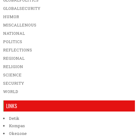
GLOBALSECURITY
HUMOR
MISCALLENOUS
NATIONAL
POLITICS
REFLECTIONS
REGIONAL
RELIGION
SCIENCE
SECURITY
WORLD
LINKS
Detik
Kompas
Okezone