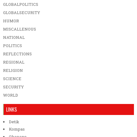
GLOBALPOLITICS
GLOBALSECURITY
HUMOR
MISCALLENOUS
NATIONAL
POLITICS
REFLECTIONS
REGIONAL
RELIGION
SCIENCE
SECURITY
WORLD
LINKS
Detik
Kompas
Okezone