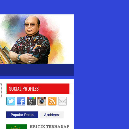
SOCIAL PROFILES
Popular Posts
Archives
KRITIK TERHADAP