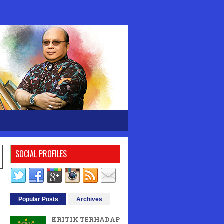
SOCIAL PROFILES
Popular Posts
Archives
KRITIK TERHADAP