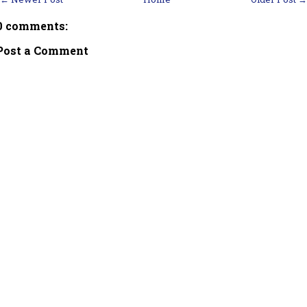
0 comments:
Post a Comment