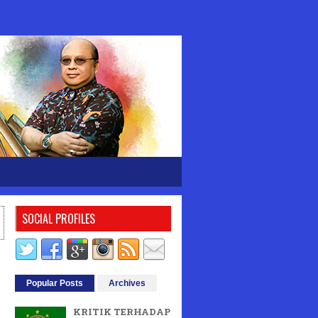
SOCIAL PROFILES
Popular Posts
Archives
KRITIK TERHADAP