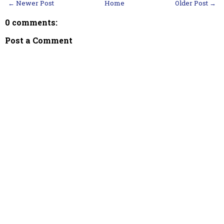
← Newer Post
Home
Older Post →
0 comments:
Post a Comment