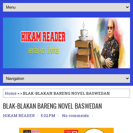
Home
» » BLAK-BLAKAN BARENG NOVEL BASWEDAN
BLAK-BLAKAN BARENG NOVEL BASWEDAN
HIKAM READER
5:02 PM
No comments: