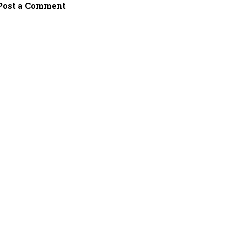
Post a Comment