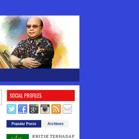
SOCIAL PROFILES
Popular Posts
Archives
KRITIK TERHADAP