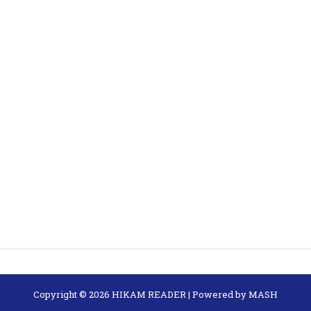
Copyright ©
2026
HIKAM READER
| Powered by
MASH