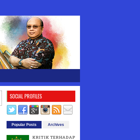
SOCIAL PROFILES
Popular Posts
Archives
KRITIK TERHADAP