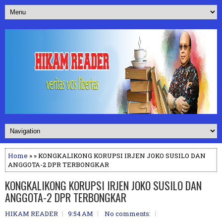
Home
» » KONGKALIKONG KORUPSI IRJEN JOKO SUSILO DAN
ANGGOTA-2 DPR TERBONGKAR
KONGKALIKONG KORUPSI IRJEN JOKO SUSILO DAN
ANGGOTA-2 DPR TERBONGKAR
HIKAM READER
9:54 AM
No comments: