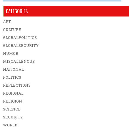
CATEGORIES
ART
CULTURE
GLOBALPOLITICS
GLOBALSECURITY
HUMOR
MISCALLENOUS
NATIONAL
POLITICS
REFLECTIONS
REGIONAL
RELIGION
SCIENCE
SECURITY
WORLD