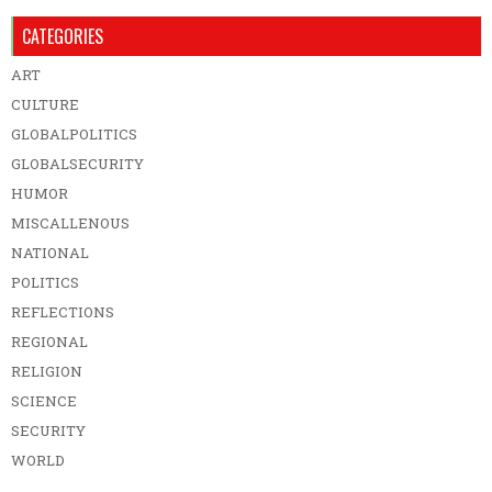
CATEGORIES
ART
CULTURE
GLOBALPOLITICS
GLOBALSECURITY
HUMOR
MISCALLENOUS
NATIONAL
POLITICS
REFLECTIONS
REGIONAL
RELIGION
SCIENCE
SECURITY
WORLD