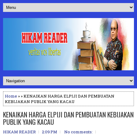
Home
» » KENAIKAN HARGA ELPIJI DAN PEMBUATAN
KEBIJAKAN PUBLIK YANG KACAU
KENAIKAN HARGA ELPIJI DAN PEMBUATAN KEBIJAKAN
PUBLIK YANG KACAU
HIKAM READER
2:09 PM
No comments: