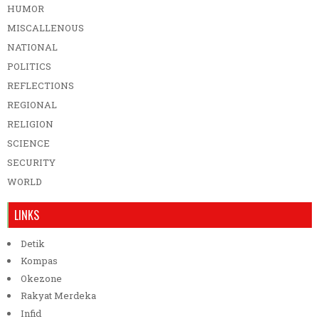
HUMOR
MISCALLENOUS
NATIONAL
POLITICS
REFLECTIONS
REGIONAL
RELIGION
SCIENCE
SECURITY
WORLD
LINKS
Detik
Kompas
Okezone
Rakyat Merdeka
Infid