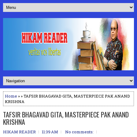
Home
» » TAFSIR BHAGAVAD GITA, MASTERPIECE PAK ANAND
KRISHNA
TAFSIR BHAGAVAD GITA, MASTERPIECE PAK ANAND
KRISHNA
HIKAM READER
11:39 AM
No comments: