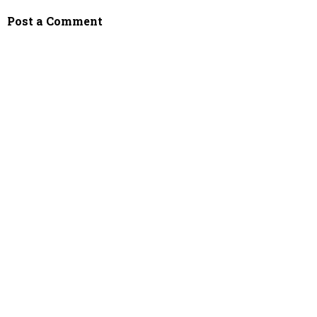
Post a Comment