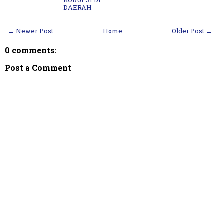
DAERAH
← Newer Post
Home
Older Post →
0 comments:
Post a Comment