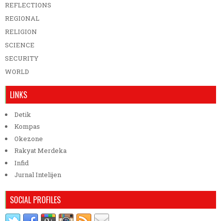
REFLECTIONS
REGIONAL
RELIGION
SCIENCE
SECURITY
WORLD
LINKS
Detik
Kompas
Okezone
Rakyat Merdeka
Infid
Jurnal Intelijen
SOCIAL PROFILES