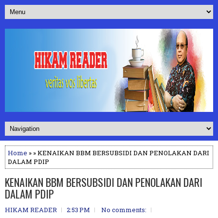
Home
» » KENAIKAN BBM BERSUBSIDI DAN PENOLAKAN DARI
DALAM PDIP
KENAIKAN BBM BERSUBSIDI DAN PENOLAKAN DARI
DALAM PDIP
HIKAM READER
2:53 PM
No comments: