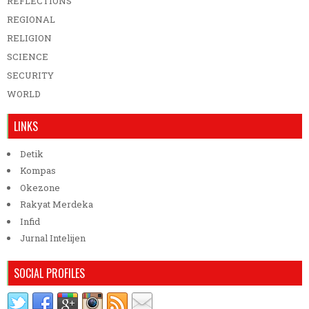
REFLECTIONS
REGIONAL
RELIGION
SCIENCE
SECURITY
WORLD
LINKS
Detik
Kompas
Okezone
Rakyat Merdeka
Infid
Jurnal Intelijen
SOCIAL PROFILES