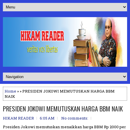
Home
» » PRESIDEN JOKOWI MEMUTUSKAN HARGA BBM
NAIK
PRESIDEN JOKOWI MEMUTUSKAN HARGA BBM NAIK
HIKAM READER
6:05 AM
No comments:
Presiden Jokowi memutuskan menaikkan harga BBM Rp 2000 per