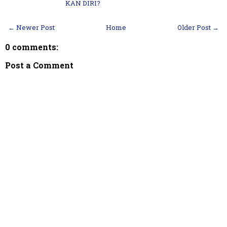
KAN DIRI?
← Newer Post
Home
Older Post →
0 comments:
Post a Comment