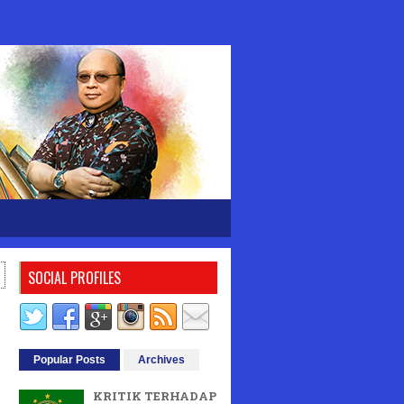
SOCIAL PROFILES
Popular Posts
Archives
KRITIK TERHADAP