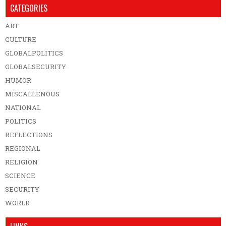
CATEGORIES
ART
CULTURE
GLOBALPOLITICS
GLOBALSECURITY
HUMOR
MISCALLENOUS
NATIONAL
POLITICS
REFLECTIONS
REGIONAL
RELIGION
SCIENCE
SECURITY
WORLD