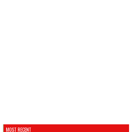
MOST RECENT