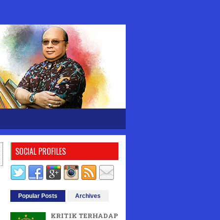
SOCIAL PROFILES
Popular Posts
Archives
KRITIK TERHADAP