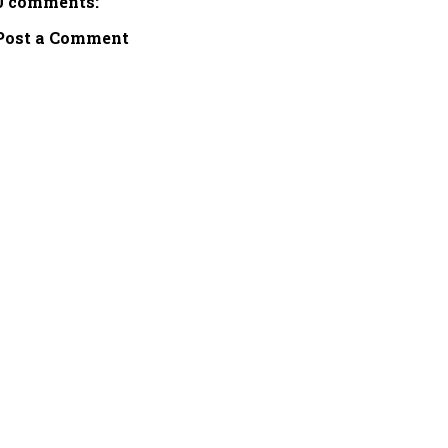
0 comments:
Post a Comment