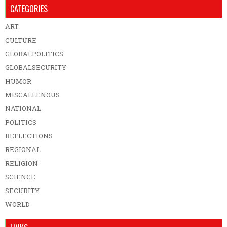
CATEGORIES
ART
CULTURE
GLOBALPOLITICS
GLOBALSECURITY
HUMOR
MISCALLENOUS
NATIONAL
POLITICS
REFLECTIONS
REGIONAL
RELIGION
SCIENCE
SECURITY
WORLD