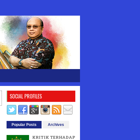
SOCIAL PROFILES
Popular Posts
Archives
KRITIK TERHADAP