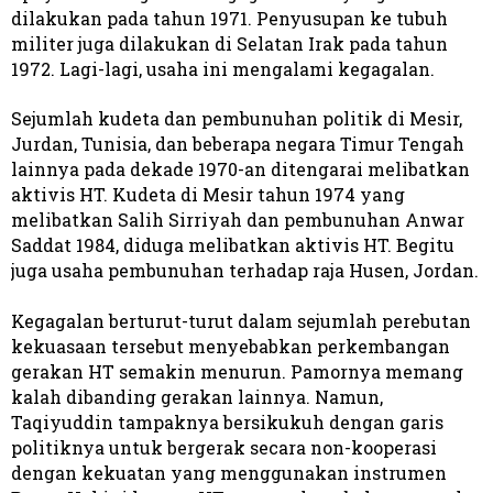
dilakukan pada tahun 1971. Penyusupan ke tubuh
militer juga dilakukan di Selatan Irak pada tahun
1972. Lagi-lagi, usaha ini mengalami kegagalan.
Sejumlah kudeta dan pembunuhan politik di Mesir,
Jurdan, Tunisia, dan beberapa negara Timur Tengah
lainnya pada dekade 1970-an ditengarai melibatkan
aktivis HT. Kudeta di Mesir tahun 1974 yang
melibatkan Salih Sirriyah dan pembunuhan Anwar
Saddat 1984, diduga melibatkan aktivis HT. Begitu
juga usaha pembunuhan terhadap raja Husen, Jordan.
Kegagalan berturut-turut dalam sejumlah perebutan
kekuasaan tersebut menyebabkan perkembangan
gerakan HT semakin menurun. Pamornya memang
kalah dibanding gerakan lainnya. Namun,
Taqiyuddin tampaknya bersikukuh dengan garis
politiknya untuk bergerak secara non-kooperasi
dengan kekuatan yang menggunakan instrumen