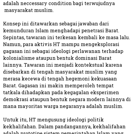
adalah neccessary condition bagi terwujudnya
masyarakat muslim.
Konsep ini ditawarkan sebagai jawaban dari
kemunduran Islam menghadapi penetrasi Barat.
Sepintas, tawaran ini terkesan kembali ke masa lalu.
Namun, para aktivis HT mampu mengeksplorasi
gagasan ini sebagai ideologi perlawanan terhadap
kolonialisme ataupun bentuk dominasi Barat
lainnya. Tawaran ini menjadi kontekstual karena
disebarkan di tengah masyarakat muslim yang
merasa kecewa di tengah hegemoni kekuasaan
Barat. Gagasan ini makin memperoleh tempat
tatkala dihadapkan pada kegagalan eksperimen
demokrasi ataupun bentuk negara modern lainnya di
mana mayoritas warga negaranya adalah muslim.
Untuk itu, HT mengusung ideologi politik
kekhalifahan. Dalam pandangannya, kekhalifahan
adalah prototipe sistem pemerintahan Islam yang