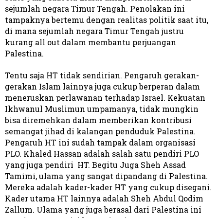
sejumlah negara Timur Tengah. Penolakan ini
tampaknya bertemu dengan realitas politik saat itu,
di mana sejumlah negara Timur Tengah justru
kurang all out dalam membantu perjuangan
Palestina.
Tentu saja HT tidak sendirian. Pengaruh gerakan-
gerakan Islam lainnya juga cukup berperan dalam
meneruskan perlawanan terhadap Israel. Kekuatan
Ikhwanul Muslimun umpamanya, tidak mungkin
bisa diremehkan dalam memberikan kontribusi
semangat jihad di kalangan penduduk Palestina.
Pengaruh HT ini sudah tampak dalam organisasi
PLO. Khaled Hassan adalah salah satu pendiri PLO
yang juga pendiri HT. Begitu Juga Sheh Assad
Tamimi, ulama yang sangat dipandang di Palestina.
Mereka adalah kader-kader HT yang cukup disegani.
Kader utama HT lainnya adalah Sheh Abdul Qodim
Zallum. Ulama yang juga berasal dari Palestina ini