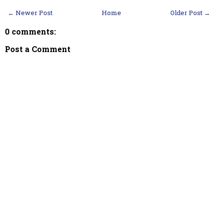
← Newer Post
Home
Older Post →
0 comments:
Post a Comment