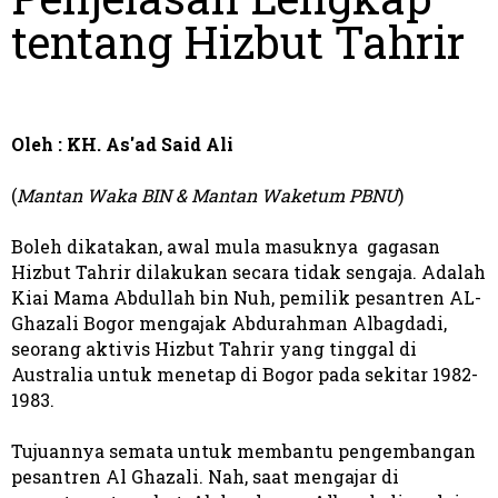
tentang Hizbut Tahrir
Oleh : KH. As'ad Said Ali
(
Mantan Waka BIN & Mantan Waketum PBNU
)
Boleh dikatakan, awal mula masuknya gagasan
Hizbut Tahrir dilakukan secara tidak sengaja. Adalah
Kiai Mama Abdullah bin Nuh, pemilik pesantren AL-
Ghazali Bogor mengajak Abdurahman Albagdadi,
seorang aktivis Hizbut Tahrir yang tinggal di
Australia untuk menetap di Bogor pada sekitar 1982-
1983.
Tujuannya semata untuk membantu pengembangan
pesantren Al Ghazali. Nah, saat mengajar di