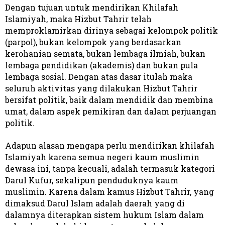
Dengan tujuan untuk mendirikan Khilafah
Islamiyah, maka Hizbut Tahrir telah
memproklamirkan dirinya sebagai kelompok politik
(parpol), bukan kelompok yang berdasarkan
kerohanian semata, bukan lembaga ilmiah, bukan
lembaga pendidikan (akademis) dan bukan pula
lembaga sosial. Dengan atas dasar itulah maka
seluruh aktivitas yang dilakukan Hizbut Tahrir
bersifat politik, baik dalam mendidik dan membina
umat, dalam aspek pemikiran dan dalam perjuangan
politik.
Adapun alasan mengapa perlu mendirikan khilafah
Islamiyah karena semua negeri kaum muslimin
dewasa ini, tanpa kecuali, adalah termasuk kategori
Darul Kufur, sekalipun penduduknya kaum
muslimin. Karena dalam kamus Hizbut Tahrir, yang
dimaksud Darul Islam adalah daerah yang di
dalamnya diterapkan sistem hukum Islam dalam