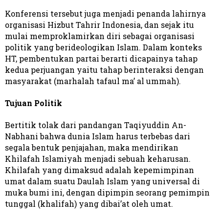
Konferensi tersebut juga menjadi penanda lahirnya
organisasi Hizbut Tahrir Indonesia, dan sejak itu
mulai memproklamirkan diri sebagai organisasi
politik yang berideologikan Islam. Dalam konteks
HT, pembentukan partai berarti dicapainya tahap
kedua perjuangan yaitu tahap berinteraksi dengan
masyarakat (marhalah tafaul ma’ al ummah).
Tujuan Politik
Bertitik tolak dari pandangan Taqiyuddin An-
Nabhani bahwa dunia Islam harus terbebas dari
segala bentuk penjajahan, maka mendirikan
Khilafah Islamiyah menjadi sebuah keharusan.
Khilafah yang dimaksud adalah kepemimpinan
umat dalam suatu Daulah Islam yang universal di
muka bumi ini, dengan dipimpin seorang pemimpin
tunggal (khalifah) yang dibai’at oleh umat.