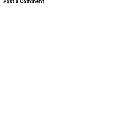
Post a Comment