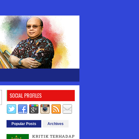
SOCIAL PROFILES
Popular Posts
Archives
KRITIK TERHADAP