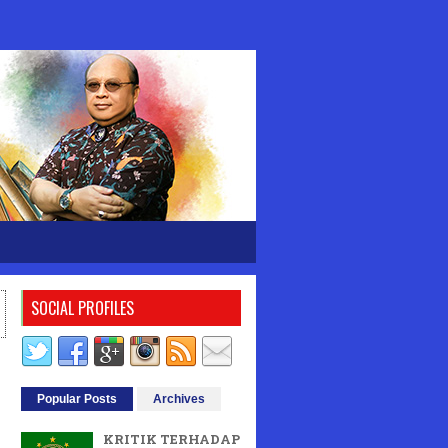
SOCIAL PROFILES
Popular Posts
Archives
KRITIK TERHADAP