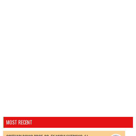
MOST RECENT