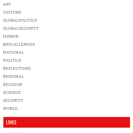
ART
CULTURE
GLOBALPOLITICS
GLOBALSECURITY
HUMOR
MISCALLENOUS
NATIONAL
POLITICS
REFLECTIONS
REGIONAL
RELIGION
SCIENCE
SECURITY
WORLD
LINKS