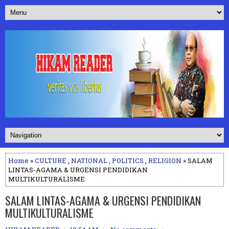
Home
»
CULTURE
,
NATIONAL
,
POLITICS
,
RELIGION
» SALAM
LINTAS-AGAMA & URGENSI PENDIDIKAN
MULTIKULTURALISME
SALAM LINTAS-AGAMA & URGENSI PENDIDIKAN
MULTIKULTURALISME