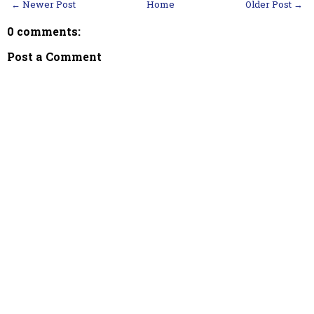
← Newer Post
Home
Older Post →
0 comments:
Post a Comment