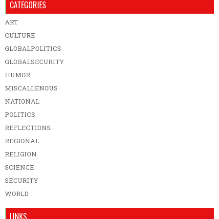
CATEGORIES
ART
CULTURE
GLOBALPOLITICS
GLOBALSECURITY
HUMOR
MISCALLENOUS
NATIONAL
POLITICS
REFLECTIONS
REGIONAL
RELIGION
SCIENCE
SECURITY
WORLD
LINKS