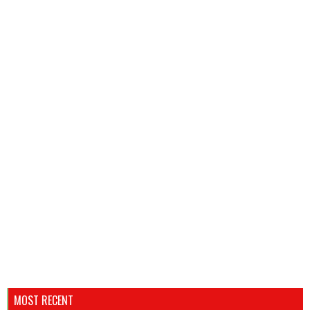
MOST RECENT