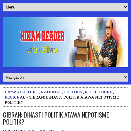
Home
»
CULTURE
,
NATIONAL
,
POLITICS
,
REFLECTIONS
,
REGIONAL
» GIBRAN: DINASTI POLITIK ATAWA NEPOTISME
POLITIK?
GIBRAN: DINASTI POLITIK ATAWA NEPOTISME
POLITIK?