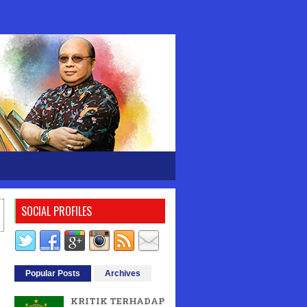
SOCIAL PROFILES
Popular Posts
Archives
KRITIK TERHADAP