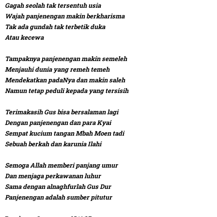
Gagah seolah tak tersentuh usia
Wajah panjenengan makin berkharisma
Tak ada gundah tak terbetik duka
Atau kecewa
Tampaknya panjenengan makin semeleh
Menjauhi dunia yang remeh temeh
Mendekatkan padaNya dan makin saleh
Namun tetap peduli kepada yang tersisih
Terimakasih Gus bisa bersalaman lagi
Dengan panjenengan dan para Kyai
Sempat kucium tangan Mbah Moen tadi
Sebuah berkah dan karunia Ilahi
Semoga Allah memberi panjang umur
Dan menjaga perkawanan luhur
Sama dengan alnaghfurlah Gus Dur
Panjenengan adalah sumber pitutur