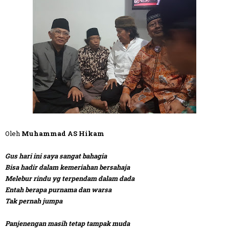
Oleh
Muhammad AS Hikam
Gus hari ini saya sangat bahagia
Bisa hadir dalam kemeriahan bersahaja
Melebur rindu yg terpendam dalam dada
Entah berapa purnama dan warsa
Tak pernah jumpa
Panjenengan masih tetap tampak muda